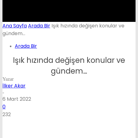
Ana Sayfa
Arada Bir
Işık hızında değişen konular ve
gündem…
Arada Bir
Işık hızında değişen konular ve
gündem…
Yazar
İlker Akar
-
6 Mart 2022
0
232