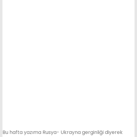
Bu hafta yazıma Rusya- Ukrayna gerginliği diyerek