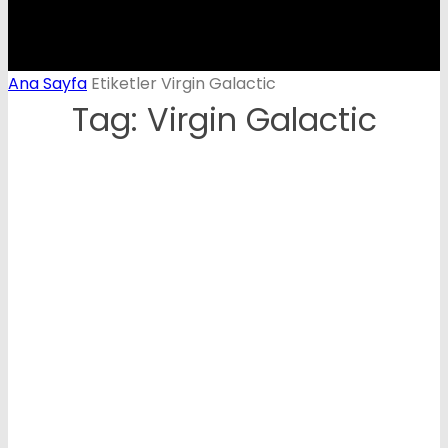
Ana Sayfa
Etiketler
Virgin Galactic
Tag: Virgin Galactic