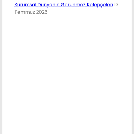
Kurumsal Dünyanın Görünmez Kelepçeleri
13
Temmuz 2026