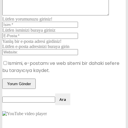
Lütfen yorumunuzu giriniz!
Lütfen isminizi buraya giriniz
Yanlış bir e-posta adresi girdiniz!
Lütfen e-posta adresinizi buraya girin
Ismimi, e-postamı ve web sitemi bir dahaki sefere
bu tarayıcıya kaydet.