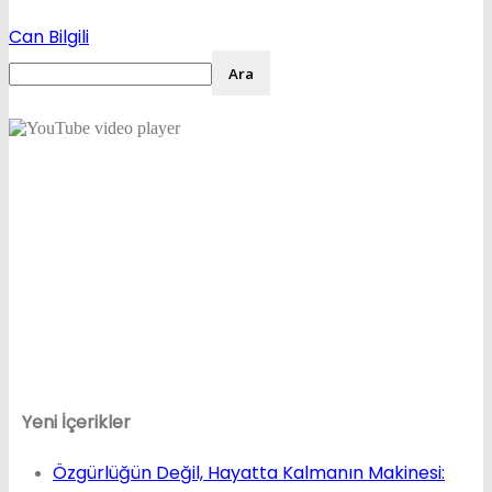
Can Bilgili
Yeni İçerikler
Özgürlüğün Değil, Hayatta Kalmanın Makinesi: