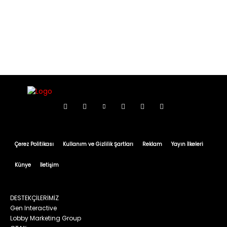
Çerez Politikası
Kullanım ve Gizlilik Şartları
Reklam
Yayın İlkeleri
Künye
İletişim
DESTEKÇİLERİMİZ
Gen Interactive
Lobby Marketing Group