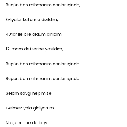
Bugün ben mihmanım canlar içinde,
Evliyalar katarına dizildim,
40’lar ile bile oldum dirildim,
12 İmam defterine yazıldım,
Bugün ben mihmanım canlar içinde
Bugün ben mihmanım canlar içinde
Selam saygı hepimize,
Gelmez yola gidiyorum,
Ne şehre ne de köye