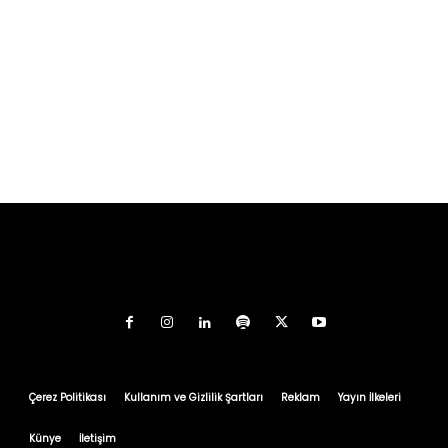
Çerez Politikası
Kullanım ve Gizlilik Şartları
Reklam
Yayın İlkeleri
Künye
İletişim