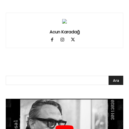
Acun Karadağ