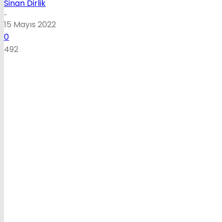
Sinan Dirlik
-
15 Mayıs 2022
0
492