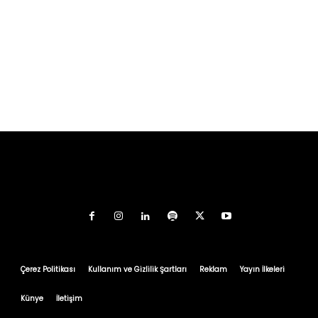
Çerez Politikası
Kullanım ve Gizlilik Şartları
Reklam
Yayın İlkeleri
Künye
İletişim