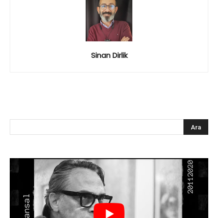
Sinan Dirlik