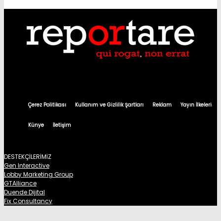
Çerez Politikası
Kullanım ve Gizlilik Şartları
Reklam
Yayın İlkeleri
Künye
İletişim
DESTEKÇİLERİMİZ
Gen Interactive
Lobby Marketing Group
GTAlliance
Duende Dijital
Fix Consultancy