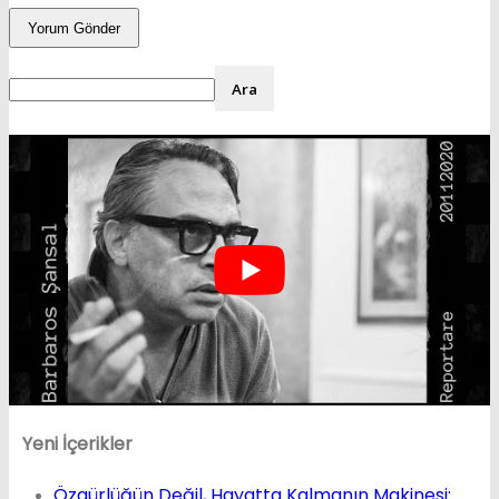
Yeni İçerikler
Özgürlüğün Değil, Hayatta Kalmanın Makinesi: