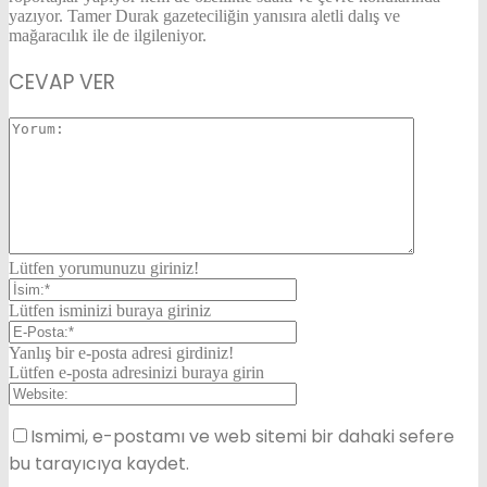
yazıyor. Tamer Durak gazeteciliğin yanısıra aletli dalış ve
mağaracılık ile de ilgileniyor.
CEVAP VER
Lütfen yorumunuzu giriniz!
Lütfen isminizi buraya giriniz
Yanlış bir e-posta adresi girdiniz!
Lütfen e-posta adresinizi buraya girin
Ismimi, e-postamı ve web sitemi bir dahaki sefere
bu tarayıcıya kaydet.