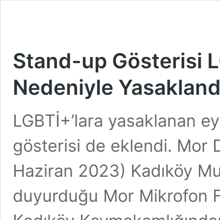
Stand-up Gösterisi L
Nedeniyle Yasakland
LGBTİ+’lara yasaklanan ey
gösterisi de eklendi. Mor
Haziran 2023) Kadıköy Mu
duyurduğu Mor Mikrofon Fa