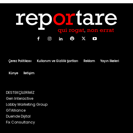
Çerez Politikası
Kullanım ve Gizlilik Şartları
Reklam
Yayın İlkeleri
Künye
İletişim
DESTEKÇİLERİMİZ
Gen Interactive
Lobby Marketing Group
GTAlliance
Duende Dijital
Fix Consultancy