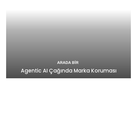
ARADA BIR
Agentic AI Çağında Marka Koruması