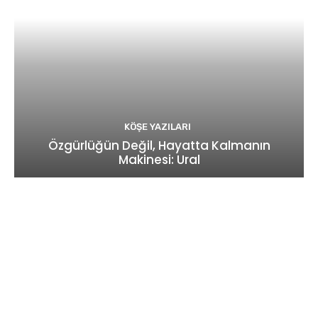
KÖŞE YAZILARI
Özgürlüğün Değil, Hayatta Kalmanın
Makinesi: Ural