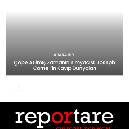
ARADA BIR
Çöpe Atılmış Zamanın Simyacısı: Joseph
Cornell’in Kayıp Dünyaları