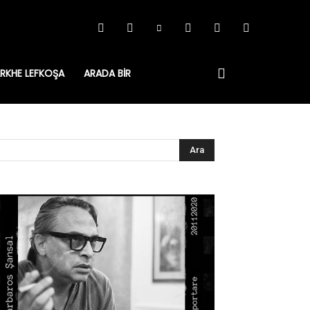
RKHE LEFKOŞA
ARADA BIR