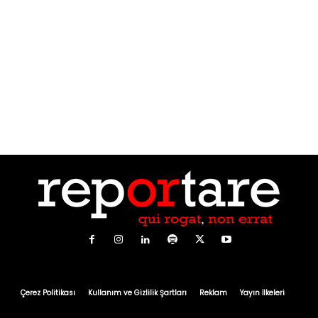
Çerez Politikası
Kullanım ve Gizlilik Şartları
Reklam
Yayın İlkeleri