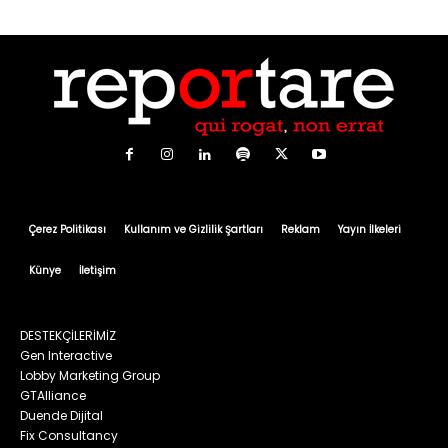
Çerez Politikası
Kullanım ve Gizlilik Şartları
Reklam
Yayın İlkeleri
Künye
İletişim
DESTEKÇİLERİMİZ
Gen Interactive
Lobby Marketing Group
GTAlliance
Duende Dijital
Fix Consultancy