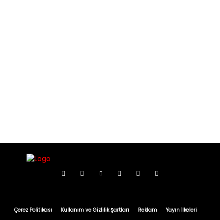
Çerez Politikası
Kullanım ve Gizlilik Şartları
Reklam
Yayın İlkeleri