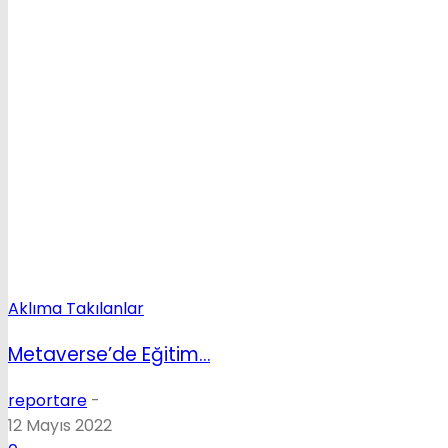
Aklıma Takılanlar
Metaverse’de Eğitim…
reportare
-
12 Mayıs 2022