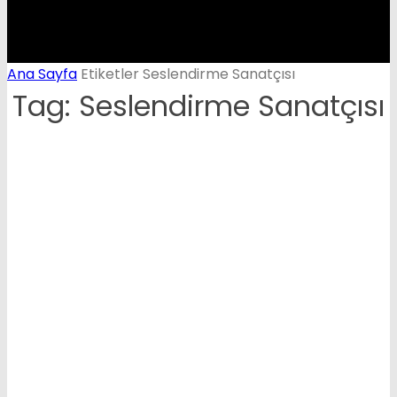
Ana Sayfa
Etiketler
Seslendirme Sanatçısı
Tag: Seslendirme Sanatçısı