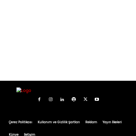
Çerez Politikası
Kullanım ve Gizlilik Şartları
Reklam
Yayın İlkeleri
Künye
İletişim