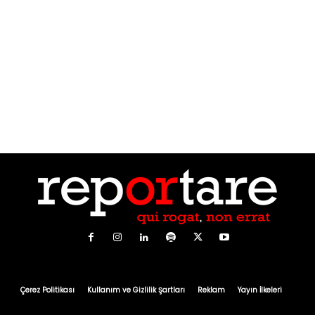
Çerez Politikası
Kullanım ve Gizlilik Şartları
Reklam
Yayın İlkeleri