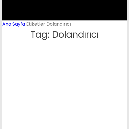
Ana Sayfa
Etiketler
Dolandırıcı
Tag: Dolandırıcı