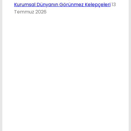
Kurumsal Dünyanın Görünmez Kelepçeleri
13
Temmuz 2026