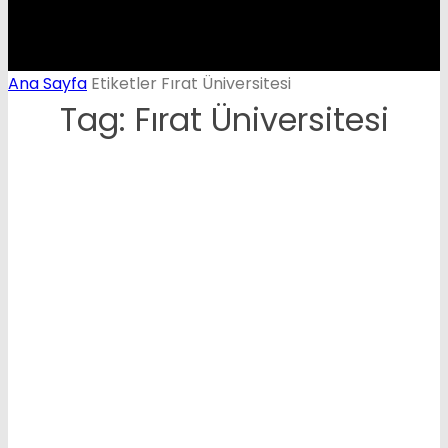
Ana Sayfa
Etiketler
Fırat Üniversitesi
Tag: Fırat Üniversitesi