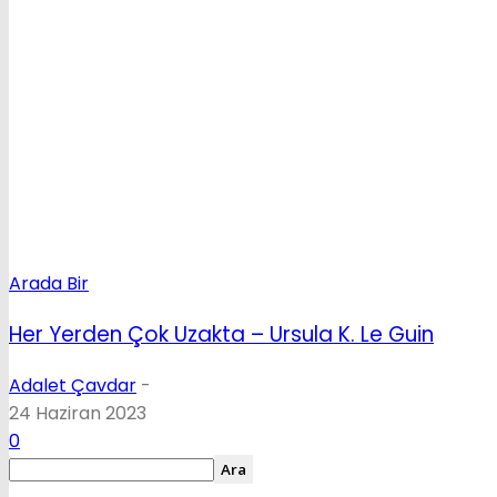
Arada Bir
Her Yerden Çok Uzakta – Ursula K. Le Guin
Adalet Çavdar
-
24 Haziran 2023
0