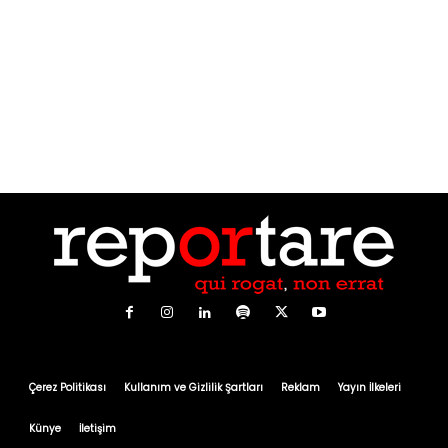
Çerez Politikası
Kullanım ve Gizlilik Şartları
Reklam
Yayın İlkeleri
Künye
İletişim