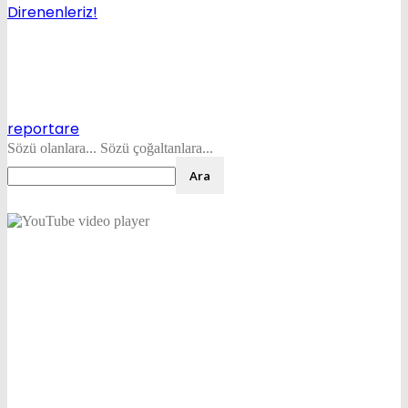
Direnenleriz!
reportare
Sözü olanlara... Sözü çoğaltanlara...