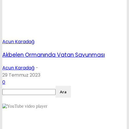
Acun Karadağ
Akbelen Ormanında Vatan Savunması
Acun Karadağ
-
29 Temmuz 2023
0