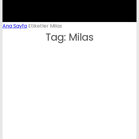
Ana Sayfa
Etiketler
Milas
Tag: Milas