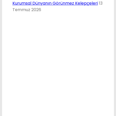
Kurumsal Dünyanın Görünmez Kelepçeleri
13
Temmuz 2026