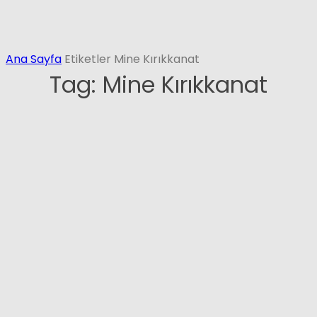
Ana Sayfa
Etiketler
Mine Kırıkkanat
Tag: Mine Kırıkkanat