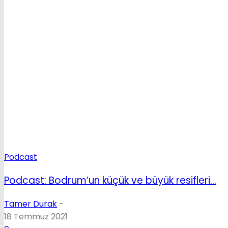
Podcast
Podcast: Bodrum’un küçük ve büyük resifleri…
Tamer Durak
-
18 Temmuz 2021