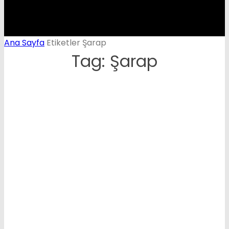
Ana Sayfa
Etiketler
Şarap
Tag: Şarap