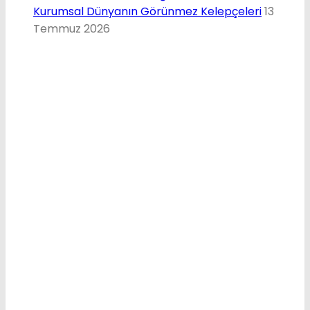
Kurumsal Dünyanın Görünmez Kelepçeleri
13
Temmuz 2026