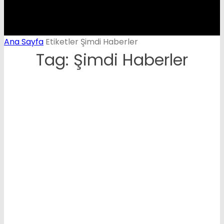
Ana Sayfa
Etiketler
Şimdi Haberler
Tag: Şimdi Haberler