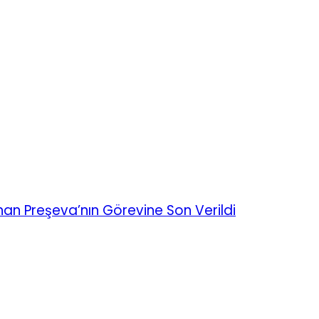
lanan Preşeva’nın Görevine Son Verildi