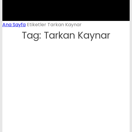
Ana Sayfa
Etiketler
Tarkan Kaynar
Tag: Tarkan Kaynar