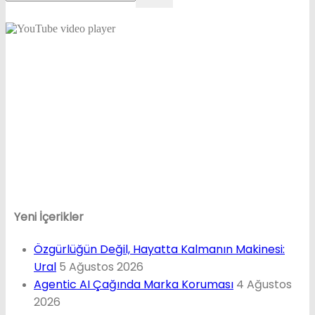
Yeni İçerikler
Özgürlüğün Değil, Hayatta Kalmanın Makinesi:
Ural
5 Ağustos 2026
Agentic AI Çağında Marka Koruması
4 Ağustos
2026