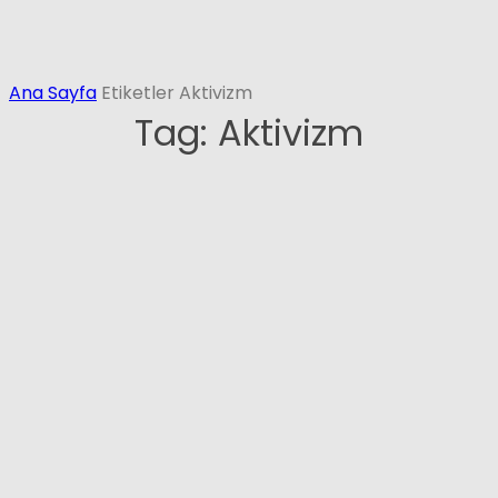
Ana Sayfa
Etiketler
Aktivizm
Tag: Aktivizm