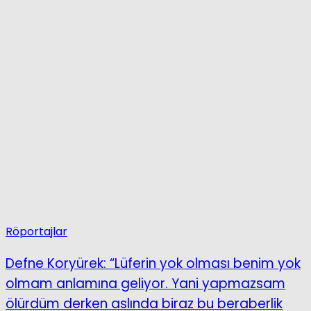
Röportajlar
Defne Koryürek: “Lüferin yok olması benim yok
olmam anlamına geliyor. Yani yapmazsam
ölürdüm derken aslında biraz bu beraberlik