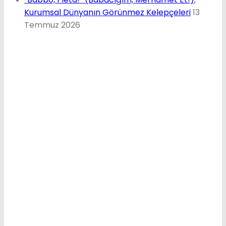
Kurumsal Dünyanın Görünmez Kelepçeleri
13
Temmuz 2026