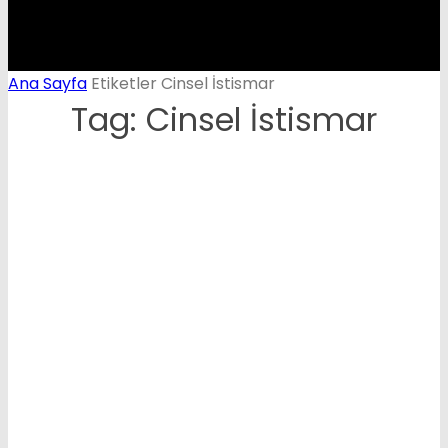
Ana Sayfa
Etiketler
Cinsel İstismar
Tag: Cinsel İstismar