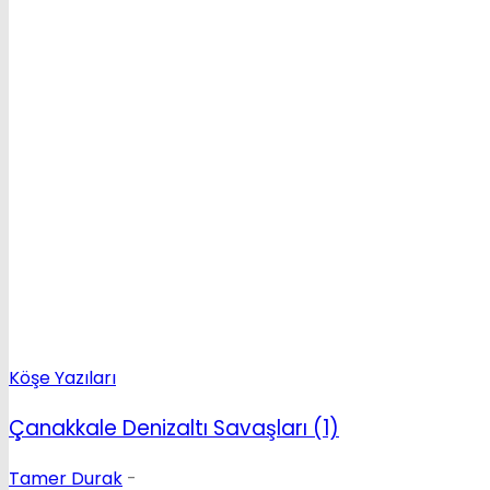
Köşe Yazıları
Çanakkale Denizaltı Savaşları (1)
Tamer Durak
-