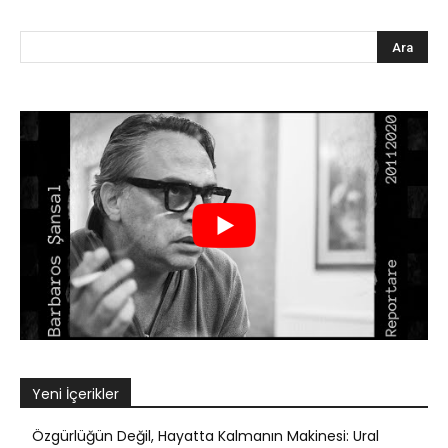
Yeni İçerikler
Özgürlüğün Değil, Hayatta Kalmanın Makinesi: Ural