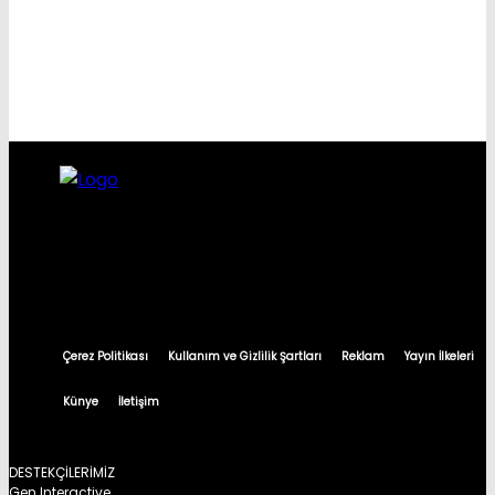
Çerez Politikası
Kullanım ve Gizlilik Şartları
Reklam
Yayın İlkeleri
Künye
İletişim
DESTEKÇİLERİMİZ
Gen Interactive