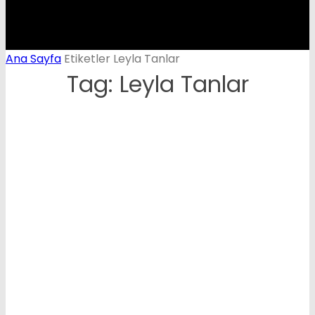
Ana Sayfa
Etiketler
Leyla Tanlar
Tag: Leyla Tanlar