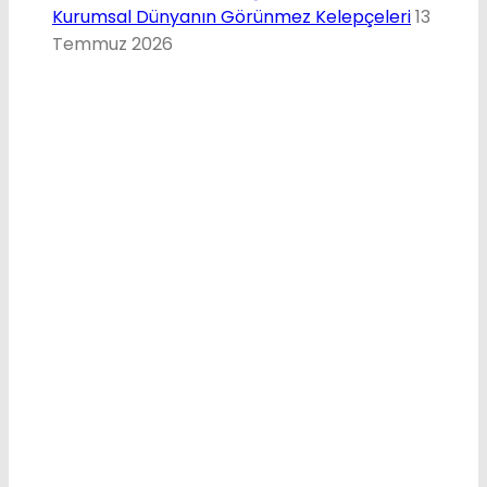
Kurumsal Dünyanın Görünmez Kelepçeleri
13
Temmuz 2026