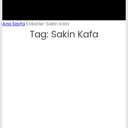
Ana Sayfa
Etiketler
Sakin Kafa
Tag: Sakin Kafa