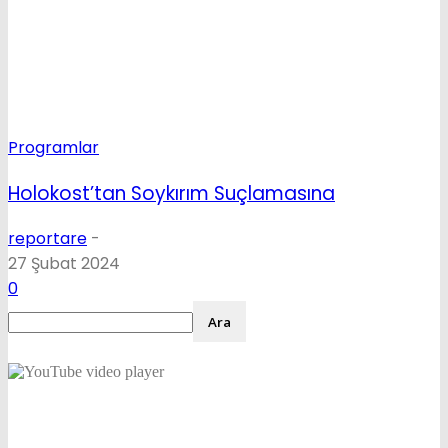
Programlar
Holokost’tan Soykırım Suçlamasına
reportare
-
27 Şubat 2024
0