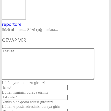
reportare
Sözü olanlara... Sözü çoğaltanlara...
CEVAP VER
Lütfen yorumunuzu giriniz!
Lütfen isminizi buraya giriniz
Yanlış bir e-posta adresi girdiniz!
Lütfen e-posta adresinizi buraya girin