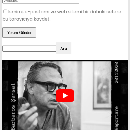
Ismimi, e-postamı ve web sitemi bir dahaki sefere
bu tarayıcıya kaydet.