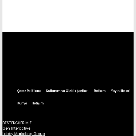
Çerez Politikası
Kullanım ve Gizlilik Şartları
Reklam
Yayın İlkeleri
Künye
İletişim
DESTEKÇİLERİMİZ
Gen Interactive
Lobby Marketing Group