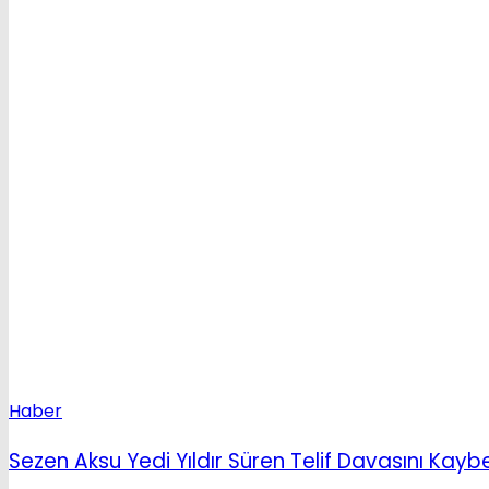
Haber
Sezen Aksu Yedi Yıldır Süren Telif Davasını Kaybe