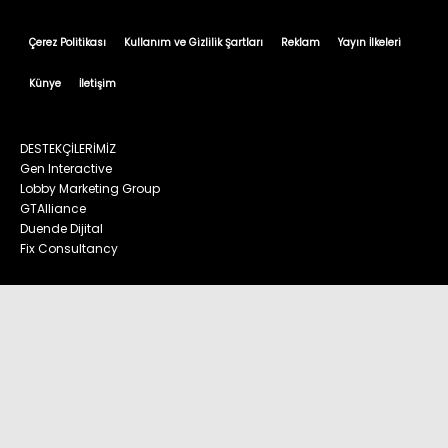
Çerez Politikası
Kullanım ve Gizlilik Şartları
Reklam
Yayın İlkeleri
Künye
İletişim
DESTEKÇİLERİMİZ
Gen Interactive
Lobby Marketing Group
GTAlliance
Duende Dijital
Fix Consultancy