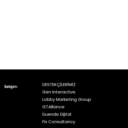
DESTEKÇİLERİMİZ
İletişim
Gen Interactive
Lobby Marketing Group
GTAlliance
Duende Dijital
Fix Consultancy