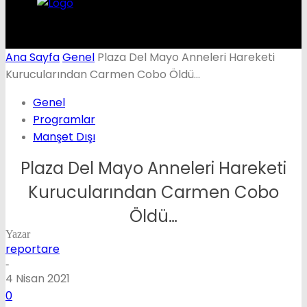
Ana Sayfa
Genel
Plaza Del Mayo Anneleri Hareketi
Kurucularından Carmen Cobo Öldü…
Genel
Programlar
Manşet Dışı
Plaza Del Mayo Anneleri Hareketi
Kurucularından Carmen Cobo
Öldü…
Yazar
reportare
-
4 Nisan 2021
0