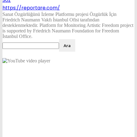
Söz
https://reportare.com/
Sanat Özgürlüğünü İzleme Platformu projesi Özgürlük İçin
Friedrich Naumann Vakfı İstanbul Ofisi tarafından
desteklenmektedir. Platform for Monitoring Artistic Freedom project
is supported by Friedrich Naumann Foundation for Freedom
İstanbul Office.