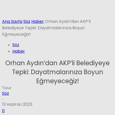
Ana Sayfa
Söz
Haber
Orhan Aydın’dan AKP’li
Belediyeye Tepki: Dayatmalarınıza Boyun
Eğmeyeceğiz!
Söz
Haber
Orhan Aydın’dan AKP’li Belediyeye
Tepki: Dayatmalarınıza Boyun
Eğmeyeceğiz!
Yazar
Söz
-
13 Haziran 2023
0