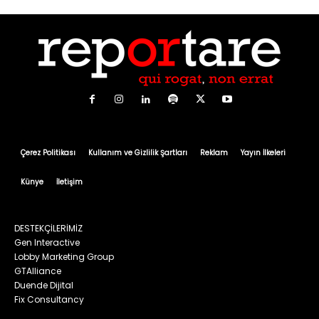
Çerez Politikası
Kullanım ve Gizlilik Şartları
Reklam
Yayın İlkeleri
Künye
İletişim
DESTEKÇİLERİMİZ
Gen Interactive
Lobby Marketing Group
GTAlliance
Duende Dijital
Fix Consultancy