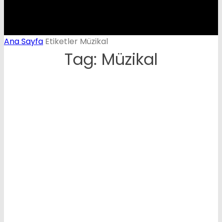
Ana Sayfa
Etiketler
Müzikal
Tag: Müzikal