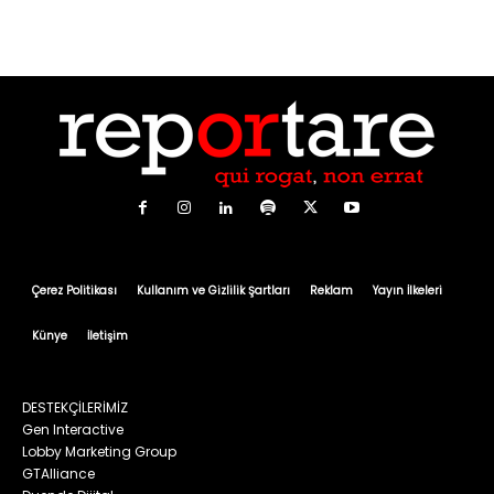
Çerez Politikası
Kullanım ve Gizlilik Şartları
Reklam
Yayın İlkeleri
Künye
İletişim
DESTEKÇİLERİMİZ
Gen Interactive
Lobby Marketing Group
GTAlliance